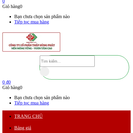
0
Giỏ hàng
0
Bạn chưa chọn sản phẩm nào
Tiếp tục mua hàng
0
₫
0
Giỏ hàng
0
Bạn chưa chọn sản phẩm nào
Tiếp tục mua hàng
TRANG CHỦ
Bảng giá