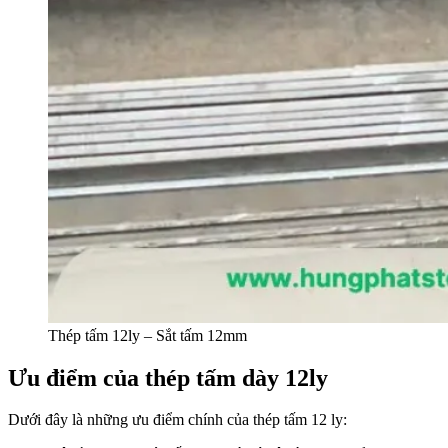
Thép tấm 12ly – Sắt tấm 12mm
Ưu điểm của thép tấm dày 12ly
Dưới đây là những ưu điểm chính của thép tấm 12 ly: