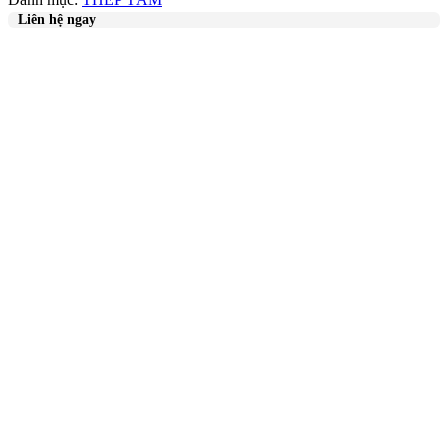
Liên hệ ngay