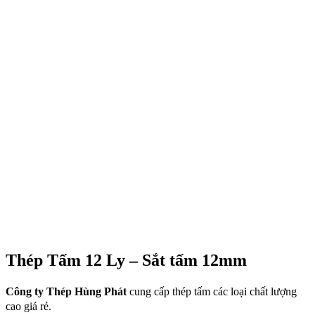
Thép Tấm 12 Ly – Sắt tấm 12mm
Công ty Thép Hùng Phát
cung cấp thép tấm các loại chất lượng
cao giá rẻ.