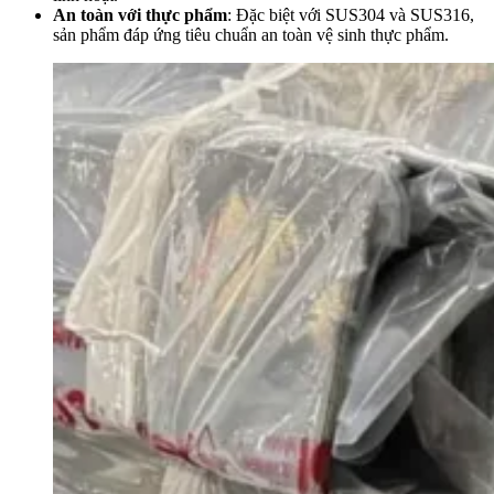
An toàn với thực phẩm
: Đặc biệt với SUS304 và SUS316,
sản phẩm đáp ứng tiêu chuẩn an toàn vệ sinh thực phẩm.