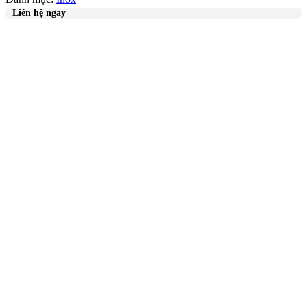
Liên hệ ngay