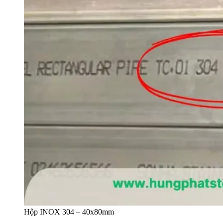
Hộp INOX 304 – 40x80mm