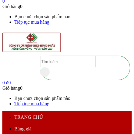
0
Giỏ hàng
0
Bạn chưa chọn sản phẩm nào
Tiếp tục mua hàng
0
₫
0
Giỏ hàng
0
Bạn chưa chọn sản phẩm nào
Tiếp tục mua hàng
TRANG CHỦ
Bảng giá