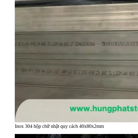
Inox 304 hộp chữ nhật quy cách 40x80x2mm