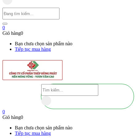
0
Giỏ hàng
0
Bạn chưa chọn sản phẩm nào
Tiếp tục mua hàng
0
Giỏ hàng
0
Bạn chưa chọn sản phẩm nào
Tiếp tục mua hàng