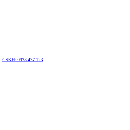
CSKH: 0938.437.123