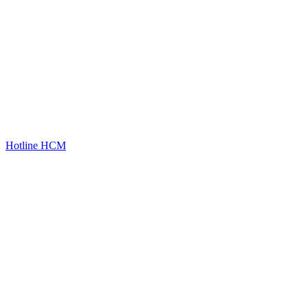
Hotline HCM