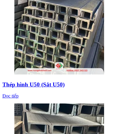
Thép hình U50 (Sắt U50)
Đọc tiếp