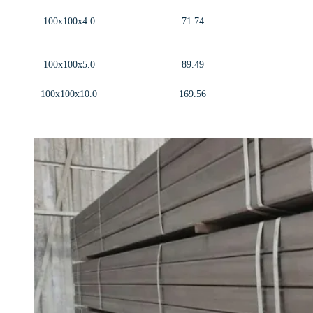
100x100x4.0
71.74
100x100x5.0
89.49
100x100x10.0
169.56