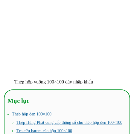
Thép hộp vuông 100×100 dày nhập khẩu
Mục lục
Thép hộp đen 100×100
Thép Hùng Phát cung cấp thông số cho thép hộp đen 100×100
Tra cứu barem của hộp 100×100