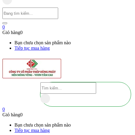
0
Giỏ hàng
0
Bạn chưa chọn sản phẩm nào
Tiếp tục mua hàng
0
Giỏ hàng
0
Bạn chưa chọn sản phẩm nào
Tiếp tục mua hàng