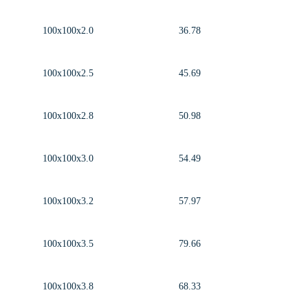
100x100x2.0
36.78
100x100x2.5
45.69
100x100x2.8
50.98
100x100x3.0
54.49
100x100x3.2
57.97
100x100x3.5
79.66
100x100x3.8
68.33