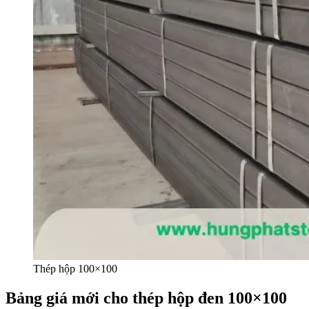
Thép hộp 100×100
Bảng giá mới cho thép hộp đen 100×100