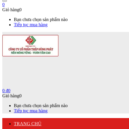
0
Giỏ hàng
0
Bạn chưa chọn sản phẩm nào
Tiếp tục mua hàng
0
₫
0
Giỏ hàng
0
Bạn chưa chọn sản phẩm nào
Tiếp tục mua hàng
TRANG CHỦ