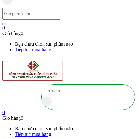
0
Giỏ hàng
0
Bạn chưa chọn sản phẩm nào
Tiếp tục mua hàng
0
Giỏ hàng
0
Bạn chưa chọn sản phẩm nào
Tiếp tục mua hàng