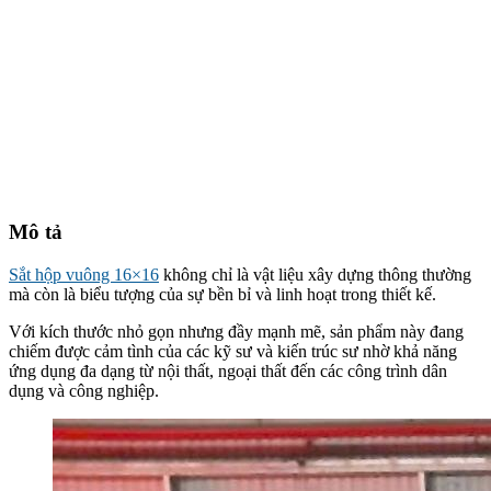
Mô tả
Sắt hộp vuông 16×16
không chỉ là vật liệu xây dựng thông thường
mà còn là biểu tượng của sự bền bỉ và linh hoạt trong thiết kế.
Với kích thước nhỏ gọn nhưng đầy mạnh mẽ, sản phẩm này đang
chiếm được cảm tình của các kỹ sư và kiến trúc sư nhờ khả năng
ứng dụng đa dạng từ nội thất, ngoại thất đến các công trình dân
dụng và công nghiệp.