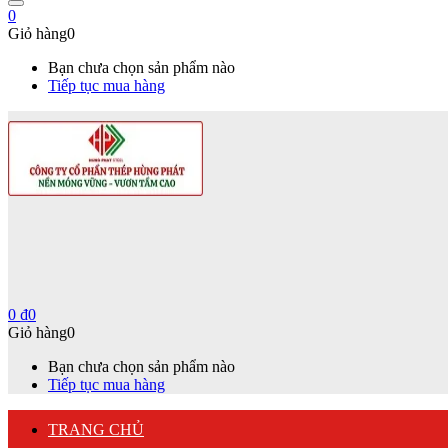
0
Giỏ hàng
0
Bạn chưa chọn sản phẩm nào
Tiếp tục mua hàng
0
₫
0
Giỏ hàng
0
Bạn chưa chọn sản phẩm nào
Tiếp tục mua hàng
TRANG CHỦ