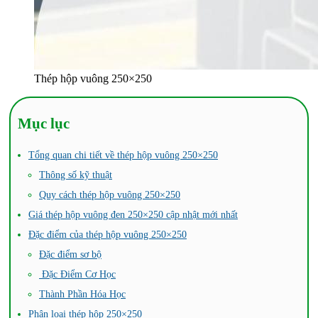
Thép hộp vuông 250×250
Mục lục
Tổng quan chi tiết về thép hộp vuông 250×250
Thông số kỹ thuật
Quy cách thép hộp vuông 250×250
Giá thép hộp vuông đen 250×250 cập nhật mới nhất
Đặc điểm của thép hộp vuông 250×250
Đặc điểm sơ bộ
Đặc Điểm Cơ Học
Thành Phần Hóa Học
Phân loại thép hộp 250×250