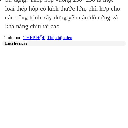
loại thép hộp có kích thước lớn, phù hợp cho
các công trình xây dựng yêu cầu độ cứng và
khả năng chịu tải cao
Danh mục:
THÉP HỘP
,
Thép hộp đen
Liên hệ ngay