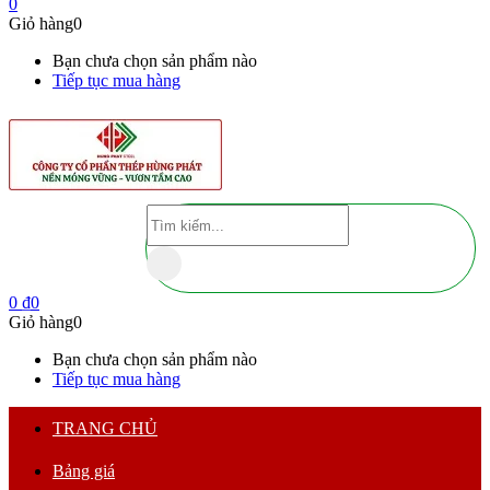
0
Giỏ hàng
0
Bạn chưa chọn sản phẩm nào
Tiếp tục mua hàng
0
₫
0
Giỏ hàng
0
Bạn chưa chọn sản phẩm nào
Tiếp tục mua hàng
TRANG CHỦ
Bảng giá