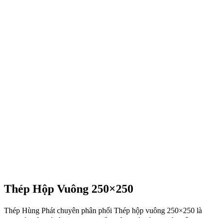
Thép Hộp Vuông 250×250
Thép Hùng Phát chuyên phân phối Thép hộp vuông 250×250 là