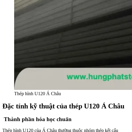
Thép hình U120 Á Châu
Đặc tính kỹ thuật của thép U120 Á Châu
Thành phần hóa học chuẩn
Thép hình U120 của Á Châu thường thuộc nhóm thép kết cấu