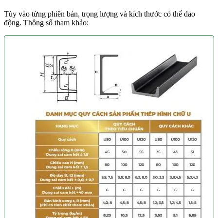
Tùy vào từng phiên bản, trọng lượng và kích thước có thể dao
động. Thông số tham khảo: