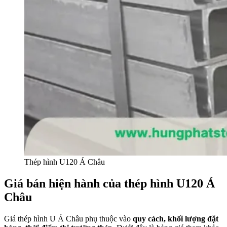
Thép hình U120 Á Châu
Giá bán hiện hành của thép hình U120 Á
Châu
Giá thép hình U Á Châu phụ thuộc vào
quy cách, khối lượng đặt