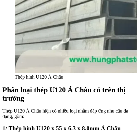
Thép hình U120 Á Châu
Phân loại thép U120 Á Châu có trên thị
trường
Thép U120 Á Châu hiện có nhiều loại nhằm đáp ứng nhu cầu đa
dạng, gồm:
1/ Thép hình U120 x 55 x 6.3 x 8.0mm Á Châu