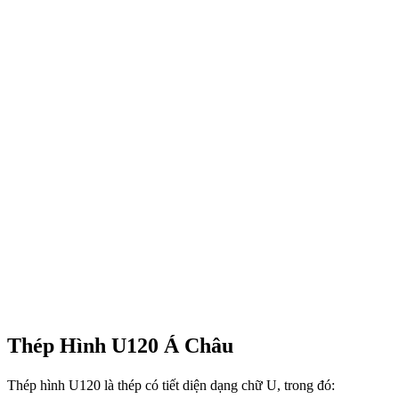
Thép Hình U120 Á Châu
Thép hình U120 là thép có tiết diện dạng chữ U, trong đó: