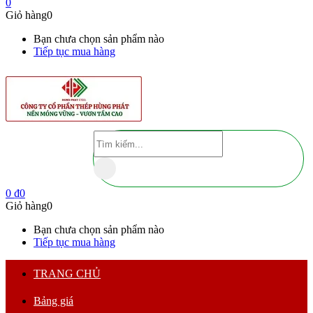
0
Giỏ hàng
0
Bạn chưa chọn sản phẩm nào
Tiếp tục mua hàng
0
₫
0
Giỏ hàng
0
Bạn chưa chọn sản phẩm nào
Tiếp tục mua hàng
TRANG CHỦ
Bảng giá