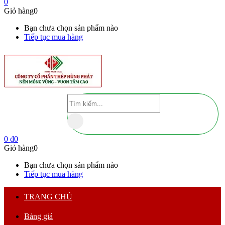
0
Giỏ hàng
0
Bạn chưa chọn sản phẩm nào
Tiếp tục mua hàng
0
₫
0
Giỏ hàng
0
Bạn chưa chọn sản phẩm nào
Tiếp tục mua hàng
TRANG CHỦ
Bảng giá