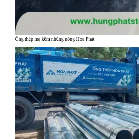
Ống thép mạ kẽm nhúng nóng Hòa Phát