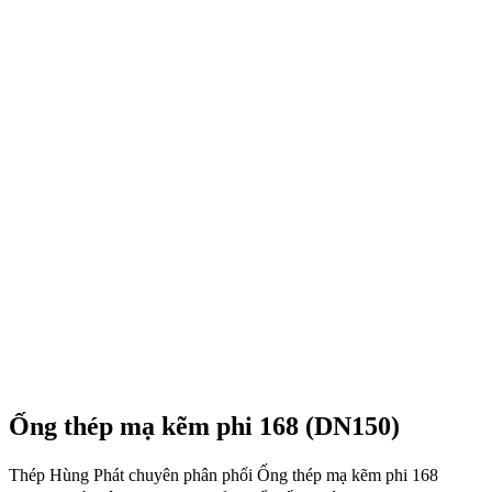
Ống thép mạ kẽm phi 168 (DN150)
Thép Hùng Phát chuyên phân phối Ống thép mạ kẽm phi 168