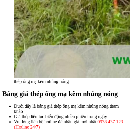
thép ống mạ kẽm nhúng nóng
Bảng giá thép ống mạ kẽm nhúng nóng
Dưới đây là bảng giá thép ống mạ kẽm nhúng nóng tham
khảo
Giá thép liên tục biến động nhiều phiên trong ngày
Vui lòng liên hệ hotline để nhận giá mới nhất
0938 437 123
(Hotline 24/7)