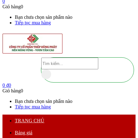
0
Giỏ hàng
0
Bạn chưa chọn sản phẩm nào
Tiếp tục mua hàng
0
₫
0
Giỏ hàng
0
Bạn chưa chọn sản phẩm nào
Tiếp tục mua hàng
TRANG CHỦ
Bảng giá