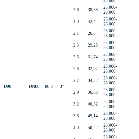
28.000
23.000-
3.6
38,58
28.000
23.000-
4.0
42,4
28.000
23.000-
2.1
26,8
28.000
23.000-
2.3
29,28
28.000
23.000-
2.5
31,74
28.000
23.000-
2.6
32,97
28.000
23.000-
2.7
34,22
28.000
D90
DN80
88.3
3”
23.000-
2.9
36,83
28.000
23.000-
3.2
40,32
28.000
23.000-
3.6
45,14
28.000
23.000-
4.0
50,22
28.000
23.000-