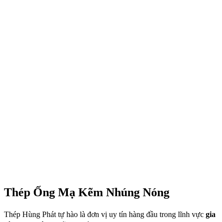
Thép Ống Mạ Kẽm Nhúng Nóng
Thép Hùng Phát tự hào là đơn vị uy tín hàng đầu trong lĩnh vực
gia