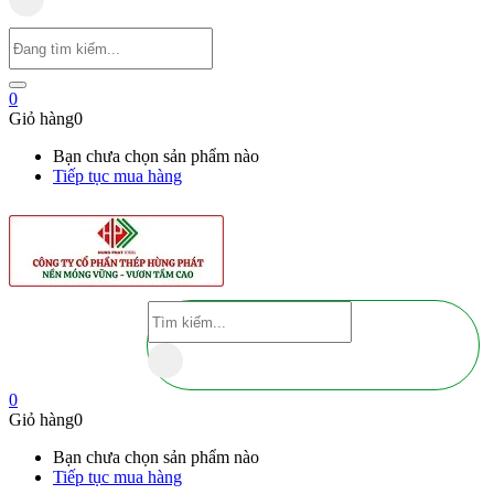
0
Giỏ hàng
0
Bạn chưa chọn sản phẩm nào
Tiếp tục mua hàng
0
Giỏ hàng
0
Bạn chưa chọn sản phẩm nào
Tiếp tục mua hàng