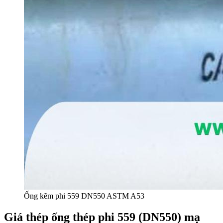
Ống kẽm phi 559 DN550 ASTM A53
Giá thép ống thép phi 559 (DN550) mạ