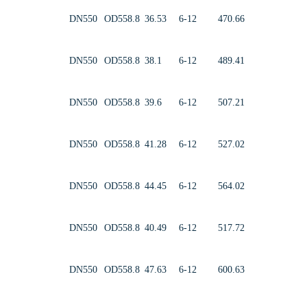
DN550
OD558.8
36.53
6-12
470.66
DN550
OD558.8
38.1
6-12
489.41
DN550
OD558.8
39.6
6-12
507.21
DN550
OD558.8
41.28
6-12
527.02
DN550
OD558.8
44.45
6-12
564.02
DN550
OD558.8
40.49
6-12
517.72
DN550
OD558.8
47.63
6-12
600.63