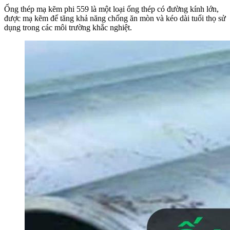
Ống thép mạ kẽm phi 559 là một loại ống thép có đường kính lớn,
được mạ kẽm để tăng khả năng chống ăn mòn và kéo dài tuổi thọ sử
dụng trong các môi trường khắc nghiệt.