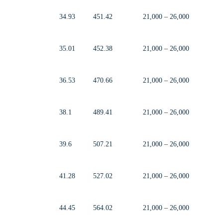
34.93
451.42
21,000 – 26,000
35.01
452.38
21,000 – 26,000
36.53
470.66
21,000 – 26,000
38.1
489.41
21,000 – 26,000
39.6
507.21
21,000 – 26,000
41.28
527.02
21,000 – 26,000
44.45
564.02
21,000 – 26,000