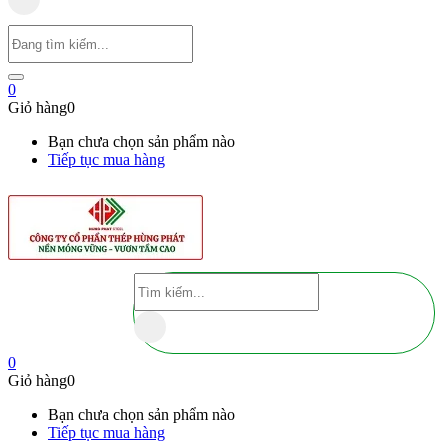
0
Giỏ hàng
0
Bạn chưa chọn sản phẩm nào
Tiếp tục mua hàng
0
Giỏ hàng
0
Bạn chưa chọn sản phẩm nào
Tiếp tục mua hàng