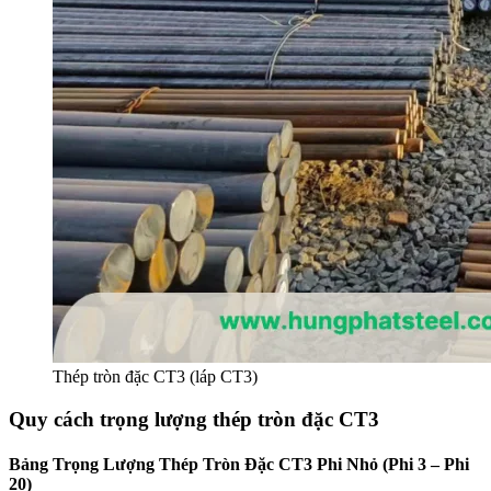
Thép tròn đặc CT3 (láp CT3)
Quy cách trọng lượng thép tròn đặc CT3
Bảng Trọng Lượng Thép Tròn Đặc CT3 Phi Nhỏ (Phi 3 – Phi
20)