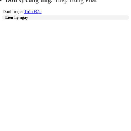
Danh mục:
Tròn Đặc
Liên hệ ngay