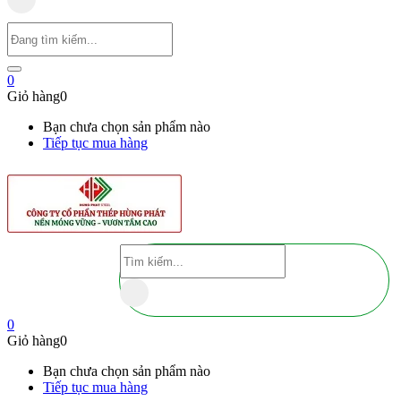
0
Giỏ hàng
0
Bạn chưa chọn sản phẩm nào
Tiếp tục mua hàng
0
Giỏ hàng
0
Bạn chưa chọn sản phẩm nào
Tiếp tục mua hàng