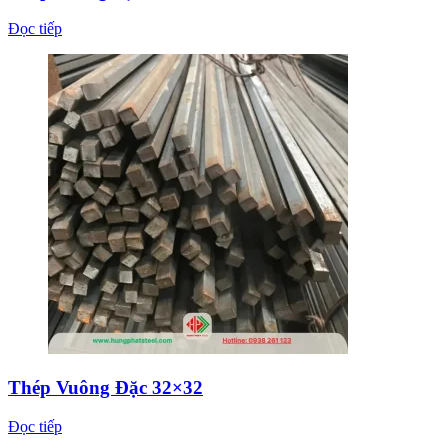
Đọc tiếp
Thép Vuông Đặc 32×32
Đọc tiếp