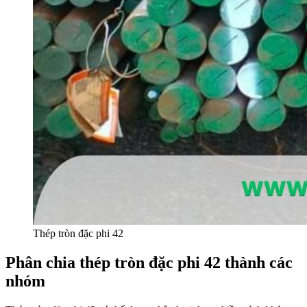
Thép tròn đặc phi 42
Phân chia thép tròn đặc phi 42 thành các
nhóm