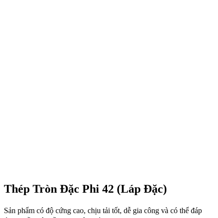
Thép Tròn Đặc Phi 42 (Láp Đặc)
Sản phẩm có độ cứng cao, chịu tải tốt, dễ gia công và có thể đáp