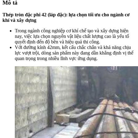
Mô tả
Thép tròn đặc phi 42 (láp đặc): lựa chọn tối ưu cho ngành cơ
khí và xây dựng
Trong ngành công nghiệp cơ khí chế tạo và xây dựng hiện
nay, việc lựa chọn nguyên vật liệu chất lượng cao là yếu tố
quyết định đến độ bền và hiệu quả thi công.
Với đường kính 42mm, kết cấu chắc chắn và khả năng chịu
lực vượt trội, dòng sản phẩm này đang dần khẳng định vị thế
quan trọng trong nhiều lĩnh vực ứng dụng.