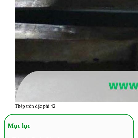
Thép tròn đặc phi 42
Mục lục