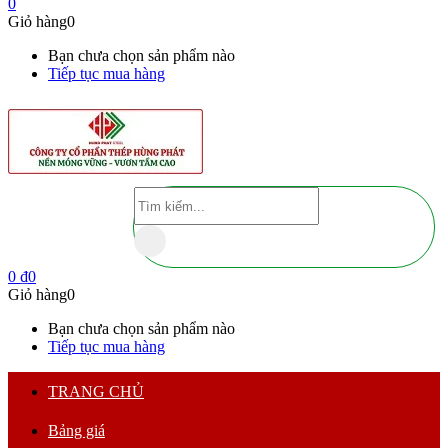
0
Giỏ hàng
0
Bạn chưa chọn sản phẩm nào
Tiếp tục mua hàng
0
₫
0
Giỏ hàng
0
Bạn chưa chọn sản phẩm nào
Tiếp tục mua hàng
TRANG CHỦ
Bảng giá