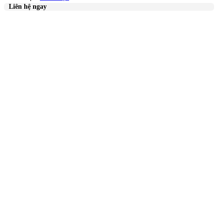
Liên hệ ngay