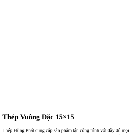
Thép Vuông Đặc 15×15
Thép Hùng Phát cung cấp sản phẩm tận công trình với đầy đủ mọi