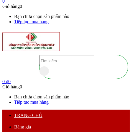
0
Giỏ hàng
0
Bạn chưa chọn sản phẩm nào
Tiếp tục mua hàng
0
₫
0
Giỏ hàng
0
Bạn chưa chọn sản phẩm nào
Tiếp tục mua hàng
TRANG CHỦ
Bảng giá