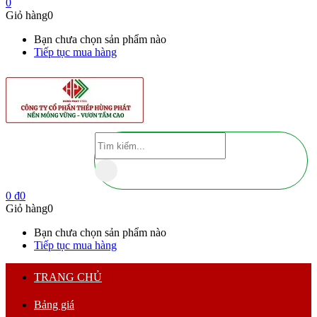
0
Giỏ hàng
0
Bạn chưa chọn sản phẩm nào
Tiếp tục mua hàng
0
₫
0
Giỏ hàng
0
Bạn chưa chọn sản phẩm nào
Tiếp tục mua hàng
TRANG CHỦ
Bảng giá