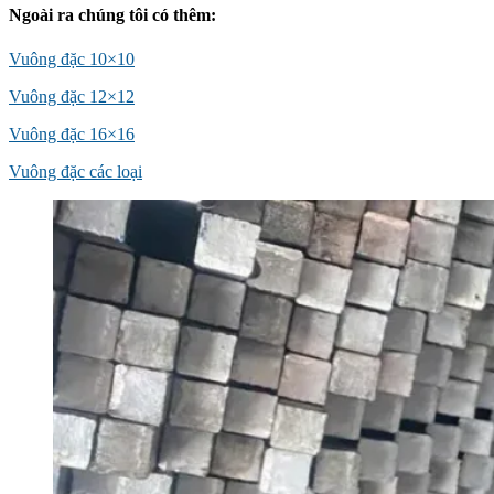
Ngoài ra chúng tôi có thêm:
Vuông đặc 10×10
Vuông đặc 12×12
Vuông đặc 16×16
Vuông đặc các loại