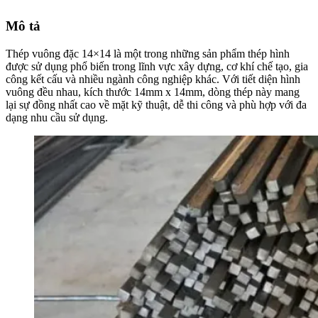
Mô tả
Thép vuông đặc 14×14 là một trong những sản phẩm thép hình
được sử dụng phổ biến trong lĩnh vực xây dựng, cơ khí chế tạo, gia
công kết cấu và nhiều ngành công nghiệp khác. Với tiết diện hình
vuông đều nhau, kích thước 14mm x 14mm, dòng thép này mang
lại sự đồng nhất cao về mặt kỹ thuật, dễ thi công và phù hợp với đa
dạng nhu cầu sử dụng.