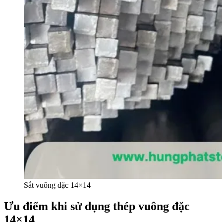
Sắt vuông đặc 14×14
Ưu điểm khi sử dụng thép vuông đặc
14×14