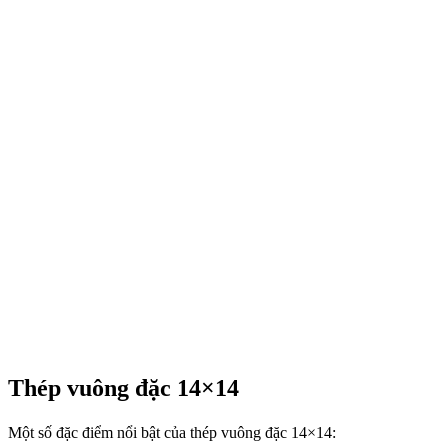
Thép vuông đặc 14×14
Một số đặc điểm nổi bật của thép vuông đặc 14×14: