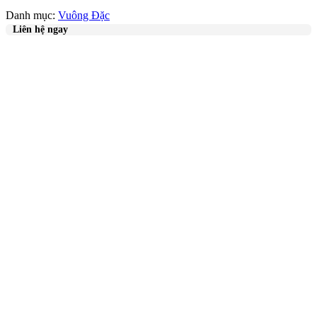
Danh mục:
Vuông Đặc
Liên hệ ngay