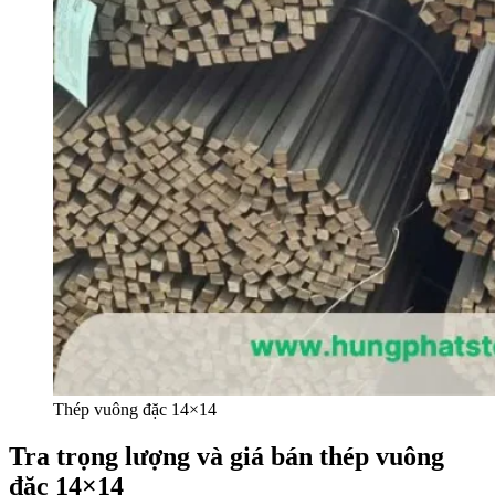
Thép vuông đặc 14×14
Tra trọng lượng và giá bán thép vuông
đặc 14×14