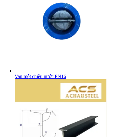
Van một chiều nước PN16