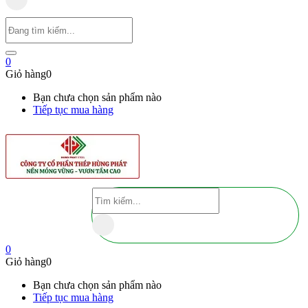
0
Giỏ hàng
0
Bạn chưa chọn sản phẩm nào
Tiếp tục mua hàng
0
Giỏ hàng
0
Bạn chưa chọn sản phẩm nào
Tiếp tục mua hàng