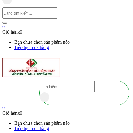
0
Giỏ hàng
0
Bạn chưa chọn sản phẩm nào
Tiếp tục mua hàng
0
Giỏ hàng
0
Bạn chưa chọn sản phẩm nào
Tiếp tục mua hàng