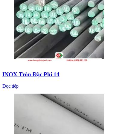
INOX Tròn Đặc Phi 14
Đọc tiếp