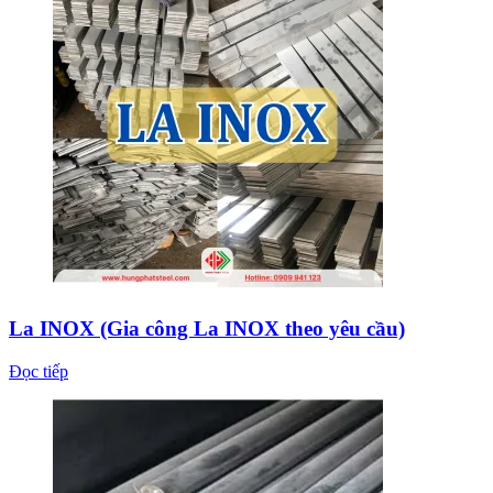
La INOX (Gia công La INOX theo yêu cầu)
Đọc tiếp