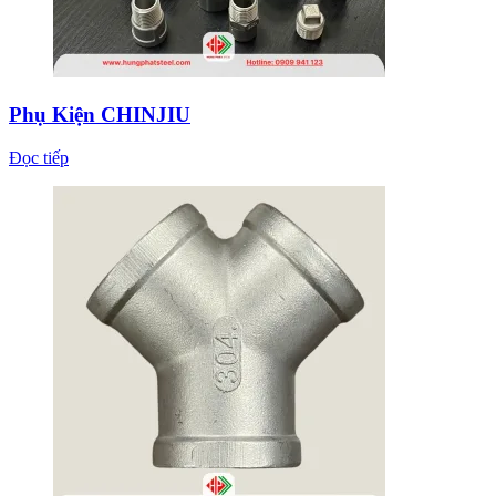
Phụ Kiện CHINJIU
Đọc tiếp