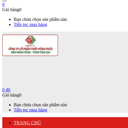
0
Giỏ hàng
0
Bạn chưa chọn sản phẩm nào
Tiếp tục mua hàng
0
₫
0
Giỏ hàng
0
Bạn chưa chọn sản phẩm nào
Tiếp tục mua hàng
TRANG CHỦ