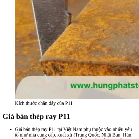
Kích thước chân đáy của P11
Giá bán thép ray P11
Giá bán thép ray P11 tại Việt Nam phụ thuộc vào nhiều yếu
tố như nhà cung cấp, xuất xứ (Trung Quốc, Nhật Bản, Hàn