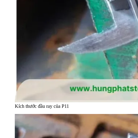
Kích thước đầu ray của P11