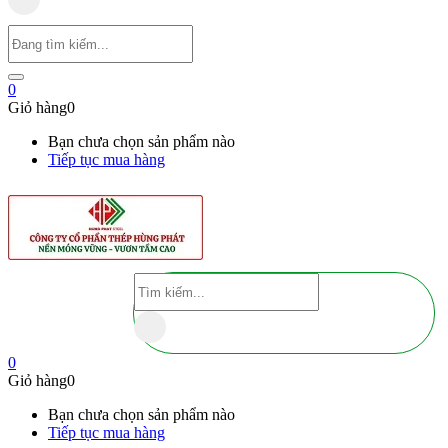
0
Giỏ hàng
0
Bạn chưa chọn sản phẩm nào
Tiếp tục mua hàng
0
Giỏ hàng
0
Bạn chưa chọn sản phẩm nào
Tiếp tục mua hàng