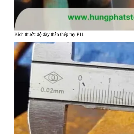
Kích thước độ dày thân thép ray P11