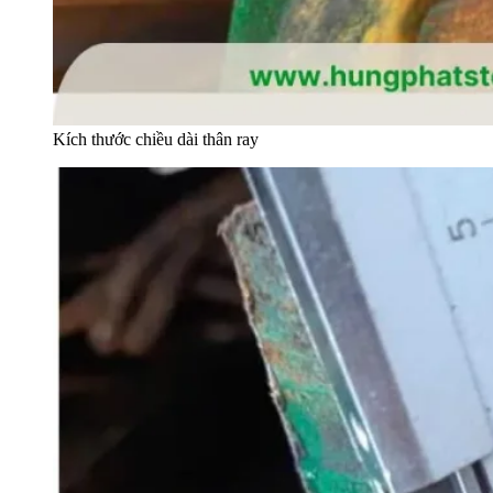
Kích thước chiều dài thân ray