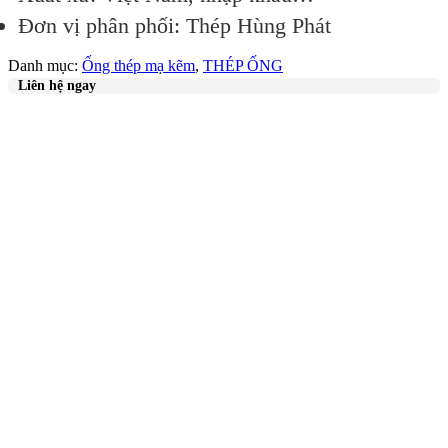
Đơn vị phân phối: Thép Hùng Phát
Danh mục:
Ống thép mạ kẽm
,
THÉP ỐNG
Liên hệ ngay