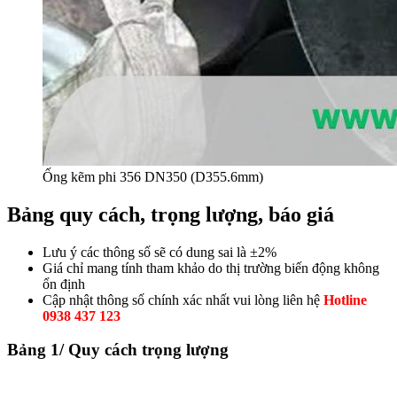
Ống kẽm phi 356 DN350 (D355.6mm)
Bảng quy cách, trọng lượng, báo giá
Lưu ý các thông số sẽ có dung sai là ±2%
Giá chỉ mang tính tham khảo do thị trường biến động không
ổn định
Cập nhật thông số chính xác nhất vui lòng liên hệ
Hotline
0938 437 123
Bảng 1/ Quy cách trọng lượng