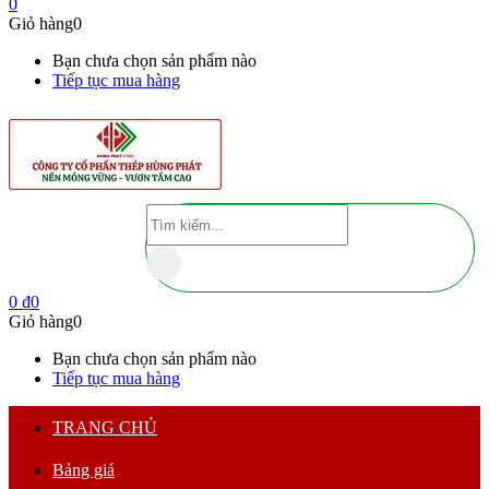
0
Giỏ hàng
0
Bạn chưa chọn sản phẩm nào
Tiếp tục mua hàng
0
₫
0
Giỏ hàng
0
Bạn chưa chọn sản phẩm nào
Tiếp tục mua hàng
TRANG CHỦ
Bảng giá