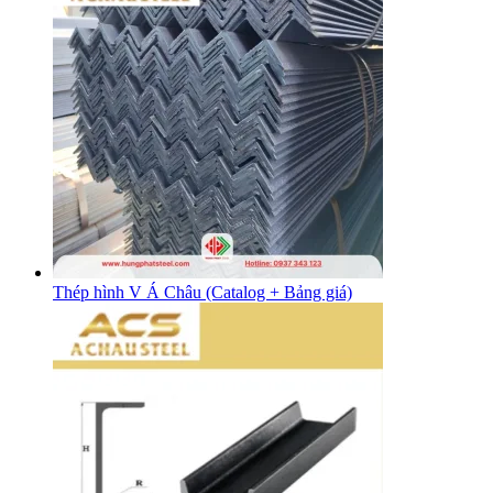
Thép hình V Á Châu (Catalog + Bảng giá)