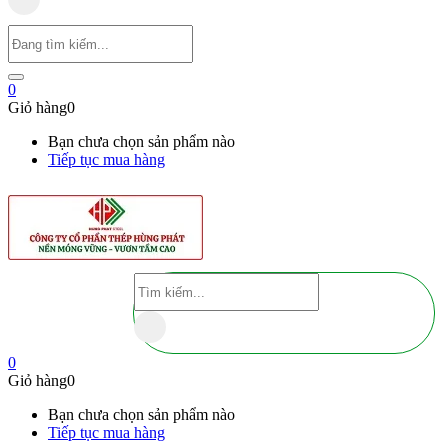
0
Giỏ hàng
0
Bạn chưa chọn sản phẩm nào
Tiếp tục mua hàng
0
Giỏ hàng
0
Bạn chưa chọn sản phẩm nào
Tiếp tục mua hàng