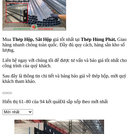
Mua
Thép Hộp, Sắt Hộp
giá tốt nhất tại
Thép Hùng Phát,
Giao
hàng nhanh chóng toàn quốc. Đầy đủ quy cách, hàng sẵn kho số
lượng.
Liên hệ ngay với chúng tôi để được tư vấn và báo giá tốt nhất cho
công trình của quý khách.
Sau đây là thông tin chi tiết và bảng báo giá về thép hộp, mời quý
khách tham khảo.
Hiển thị 61–80 của 94 kết quả
Đã sắp xếp theo mới nhất