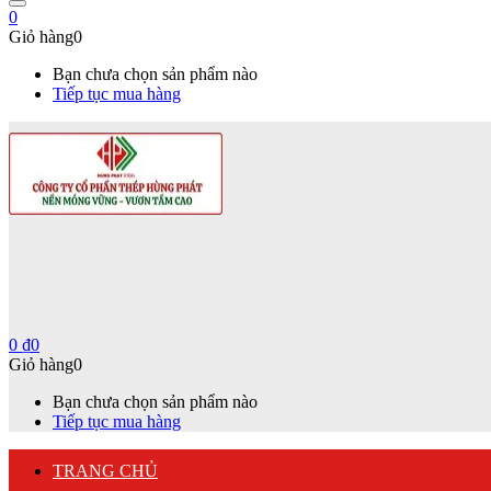
0
Giỏ hàng
0
Bạn chưa chọn sản phẩm nào
Tiếp tục mua hàng
0
₫
0
Giỏ hàng
0
Bạn chưa chọn sản phẩm nào
Tiếp tục mua hàng
TRANG CHỦ