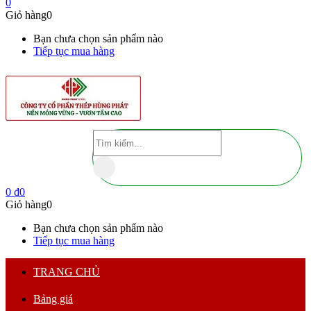
0
Giỏ hàng
0
Bạn chưa chọn sản phẩm nào
Tiếp tục mua hàng
0
₫
0
Giỏ hàng
0
Bạn chưa chọn sản phẩm nào
Tiếp tục mua hàng
TRANG CHỦ
Bảng giá