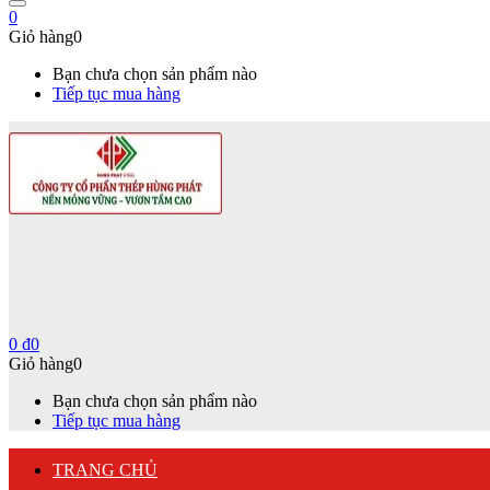
0
Giỏ hàng
0
Bạn chưa chọn sản phẩm nào
Tiếp tục mua hàng
0
₫
0
Giỏ hàng
0
Bạn chưa chọn sản phẩm nào
Tiếp tục mua hàng
TRANG CHỦ