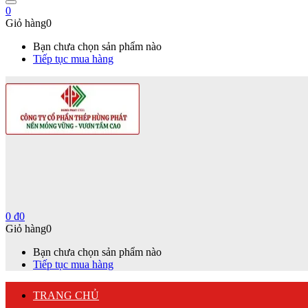
0
Giỏ hàng
0
Bạn chưa chọn sản phẩm nào
Tiếp tục mua hàng
0
₫
0
Giỏ hàng
0
Bạn chưa chọn sản phẩm nào
Tiếp tục mua hàng
TRANG CHỦ