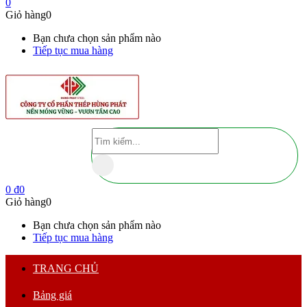
0
Giỏ hàng
0
Bạn chưa chọn sản phẩm nào
Tiếp tục mua hàng
0
₫
0
Giỏ hàng
0
Bạn chưa chọn sản phẩm nào
Tiếp tục mua hàng
TRANG CHỦ
Bảng giá