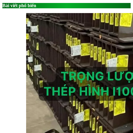
Bài viết phổ biến