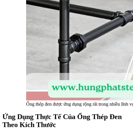
Ống thép đen được ứng dụng rộng rãi trong nhiều lĩnh 
Ứng Dụng Thực Tế Của Ống Thép Đen
Theo Kích Thước