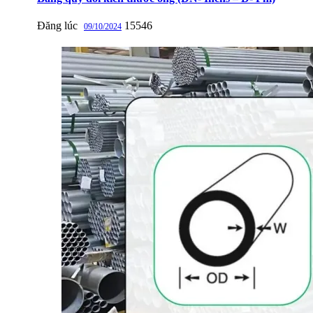
Đăng lúc
15546
09/10/2024