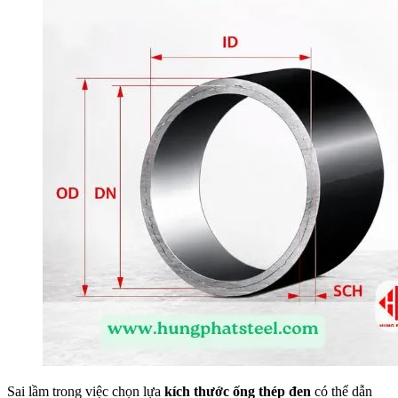
Sai lầm trong việc chọn lựa
kích thước ống thép đen
có thể dẫn