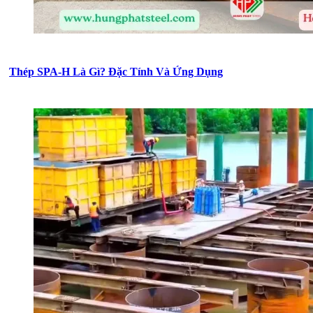
Thép SPA-H Là Gì? Đặc Tính Và Ứng Dụng