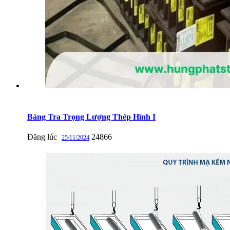
Bảng Tra Trọng Lượng Thép Hình I
Đăng lúc
24866
25/11/2024