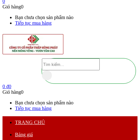
0
Giỏ hàng
0
Bạn chưa chọn sản phẩm nào
Tiếp tục mua hàng
0
₫
0
Giỏ hàng
0
Bạn chưa chọn sản phẩm nào
Tiếp tục mua hàng
TRANG CHỦ
Bảng giá