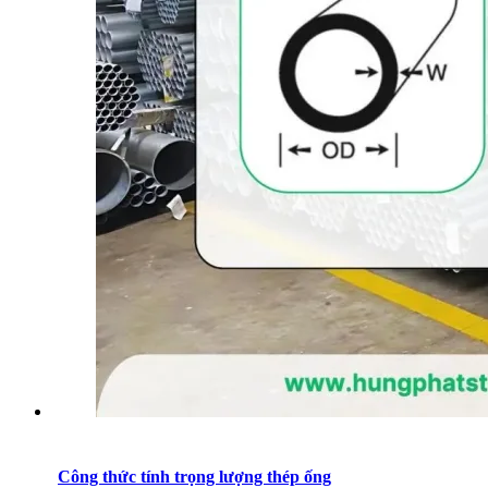
Công thức tính trọng lượng thép ống