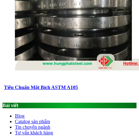
Tiêu Chuẩn Mặt Bích ASTM A105
Bài viết
Blog
Catalog sản phẩm
Tin chuyên ngành
Tư vấn khách hàng