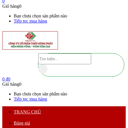
0
Giỏ hàng
0
Bạn chưa chọn sản phẩm nào
Tiếp tục mua hàng
0
₫
0
Giỏ hàng
0
Bạn chưa chọn sản phẩm nào
Tiếp tục mua hàng
TRANG CHỦ
Bảng giá