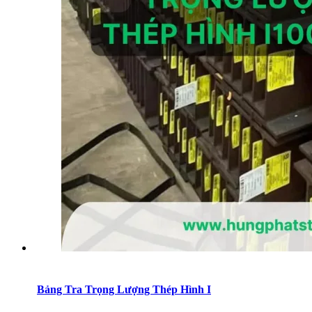
Bảng Tra Trọng Lượng Thép Hình I