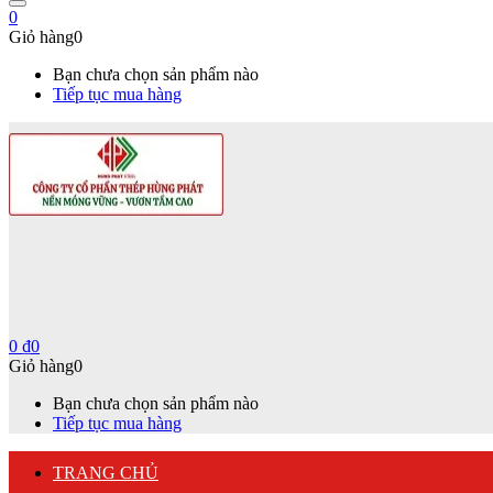
0
Giỏ hàng
0
Bạn chưa chọn sản phẩm nào
Tiếp tục mua hàng
0
₫
0
Giỏ hàng
0
Bạn chưa chọn sản phẩm nào
Tiếp tục mua hàng
TRANG CHỦ