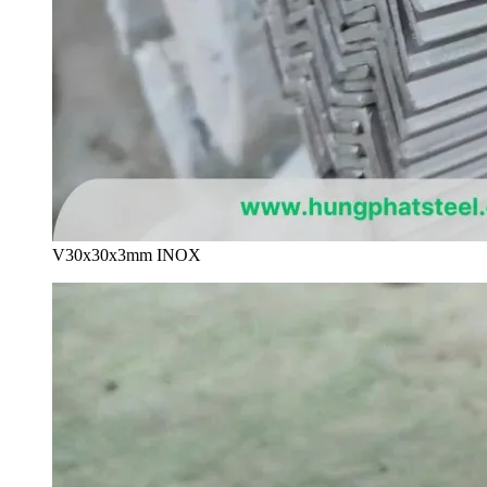
V30x30x3mm INOX