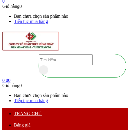
0
Giỏ hàng
0
Bạn chưa chọn sản phẩm nào
Tiếp tục mua hàng
0
₫
0
Giỏ hàng
0
Bạn chưa chọn sản phẩm nào
Tiếp tục mua hàng
TRANG CHỦ
Bảng giá