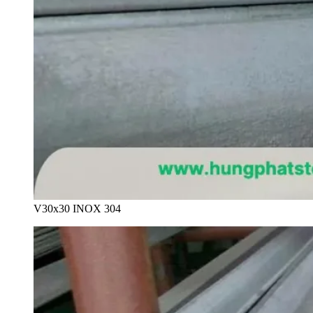
V30x30 INOX 304