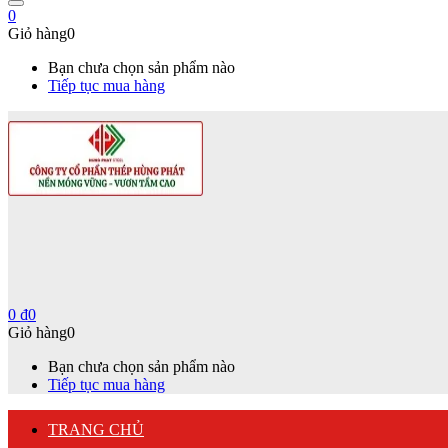
0
Giỏ hàng
0
Bạn chưa chọn sản phẩm nào
Tiếp tục mua hàng
0
₫
0
Giỏ hàng
0
Bạn chưa chọn sản phẩm nào
Tiếp tục mua hàng
TRANG CHỦ