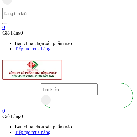
0
Giỏ hàng
0
Bạn chưa chọn sản phẩm nào
Tiếp tục mua hàng
0
Giỏ hàng
0
Bạn chưa chọn sản phẩm nào
Tiếp tục mua hàng