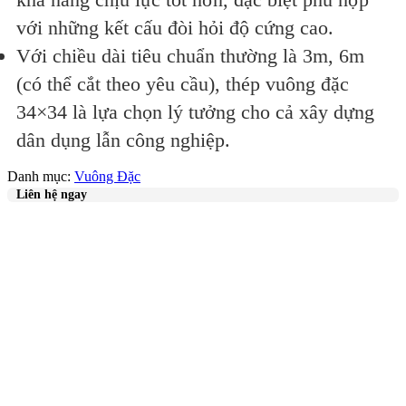
với những kết cấu đòi hỏi độ cứng cao.
Với chiều dài tiêu chuẩn thường là 3m, 6m
(có thể cắt theo yêu cầu), thép vuông đặc
34×34 là lựa chọn lý tưởng cho cả xây dựng
dân dụng lẫn công nghiệp.
Danh mục:
Vuông Đặc
Liên hệ ngay