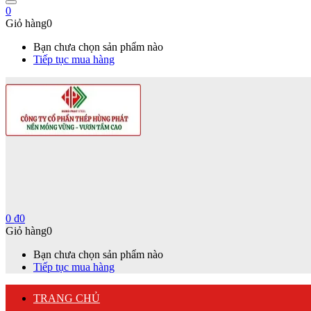
0
Giỏ hàng
0
Bạn chưa chọn sản phẩm nào
Tiếp tục mua hàng
0
₫
0
Giỏ hàng
0
Bạn chưa chọn sản phẩm nào
Tiếp tục mua hàng
TRANG CHỦ