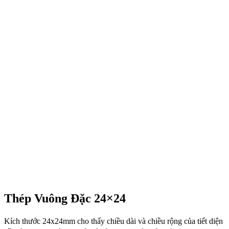
Thép Vuông Đặc 24×24
Kích thước 24x24mm cho thấy chiều dài và chiều rộng của tiết diện