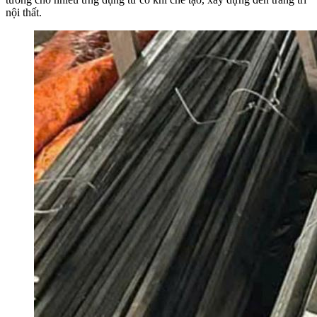
nội thất.