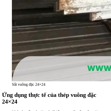
Sắt vuông đặc 24×24
Ứng dụng thực tế của thép vuông đặc
24×24