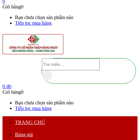
0
Giỏ hàng
0
Bạn chưa chọn sản phẩm nào
Tiếp tục mua hàng
0
₫
0
Giỏ hàng
0
Bạn chưa chọn sản phẩm nào
Tiếp tục mua hàng
TRANG CHỦ
Bảng giá