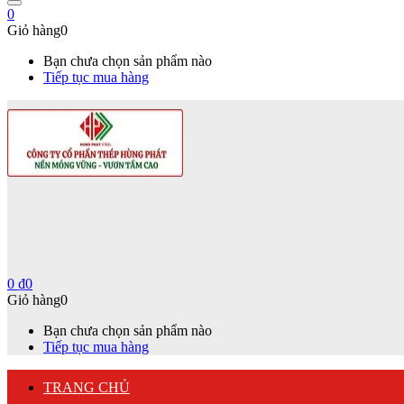
0
Giỏ hàng
0
Bạn chưa chọn sản phẩm nào
Tiếp tục mua hàng
0
₫
0
Giỏ hàng
0
Bạn chưa chọn sản phẩm nào
Tiếp tục mua hàng
TRANG CHỦ