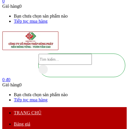
0
Giỏ hàng
0
Bạn chưa chọn sản phẩm nào
Tiếp tục mua hàng
0
₫
0
Giỏ hàng
0
Bạn chưa chọn sản phẩm nào
Tiếp tục mua hàng
TRANG CHỦ
Bảng giá