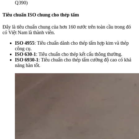
Q390)
Tiêu chuẩn ISO chung cho thép tấm
Đây là tiêu chuẩn chung của hơn 160 nước trên toàn cầu trong đó
có Việt Nam là thành viên.
ISO 4955
: Tiêu chuẩn dành cho thép tấm hợp kim và thép
công cụ.
ISO 630-1
: Tiêu chuẩn cho thép kết cấu thông thường.
ISO 6930-1
: Tiêu chuẩn cho thép tấm cường độ cao có khả
năng hàn tốt.