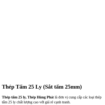
Thép Tấm 25 Ly (Sắt tấm 25mm)
Thép tấm 25 ly, Thép Hùng Phá
t là đơn vị cung cấp các loại thép
tấm 25 ly chất lượng cao với giá rẻ cạnh tranh.