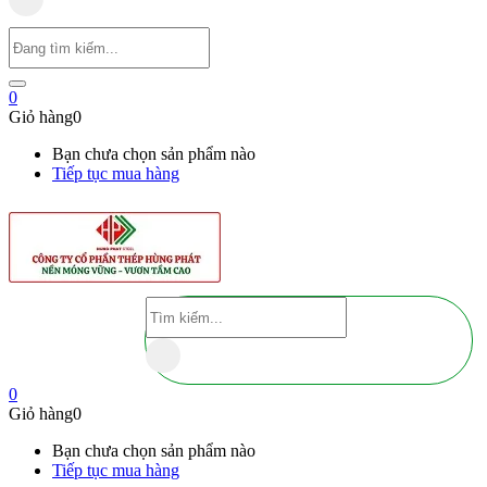
0
Giỏ hàng
0
Bạn chưa chọn sản phẩm nào
Tiếp tục mua hàng
0
Giỏ hàng
0
Bạn chưa chọn sản phẩm nào
Tiếp tục mua hàng