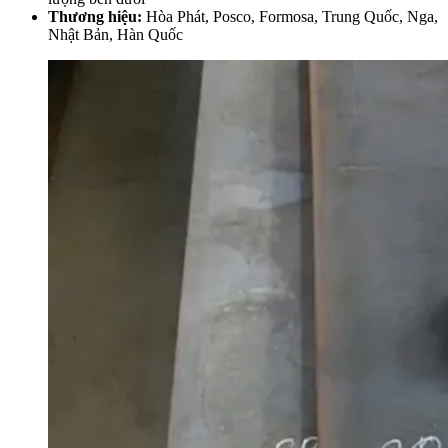
Thương hiệu:
Hòa Phát, Posco, Formosa, Trung Quốc, Nga,
Nhật Bản, Hàn Quốc