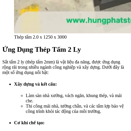
Thép tấm 2.0 x 1250 x 3000
Ứng Dụng Thép Tấm 2 Ly
Sắt tấm 2 ly (thép tấm 2mm) là vật liệu đa năng, được ứng dụng
rộng rãi trong nhiều ngành công nghiệp và xây dựng. Dưới đây là
một số ứng dụng nổi bật:
Xây dựng và kết cấu:
Làm sàn nhà xưởng, vách ngăn, khung thép, và mái
che.
Thi công mái nhà, tường chắn, và các tấm lợp bảo vệ
công trình khỏi tác động của môi trường.
Cơ khí chế tạo: