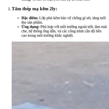
Tấm thép mạ kẽm 2ly:
Đặc điểm:
Lớp phủ kẽm bảo vệ chống gỉ sét, tăng tuổi
thọ sản phẩm.
Ứng dụng:
Phù hợp với môi trường ngoài trời, làm mái
che, hệ thống ống dẫn, và các công trình cần độ bền
cao trong môi trường khắc nghiệt.