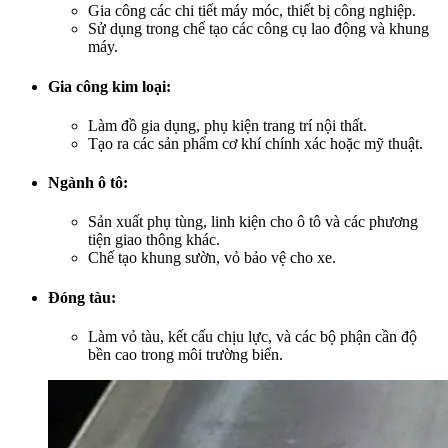
Gia công các chi tiết máy móc, thiết bị công nghiệp.
Sử dụng trong chế tạo các công cụ lao động và khung
máy.
Gia công kim loại:
Làm đồ gia dụng, phụ kiện trang trí nội thất.
Tạo ra các sản phẩm cơ khí chính xác hoặc mỹ thuật.
Ngành ô tô:
Sản xuất phụ tùng, linh kiện cho ô tô và các phương
tiện giao thông khác.
Chế tạo khung sườn, vỏ bảo vệ cho xe.
Đóng tàu:
Làm vỏ tàu, kết cấu chịu lực, và các bộ phận cần độ
bền cao trong môi trường biển.