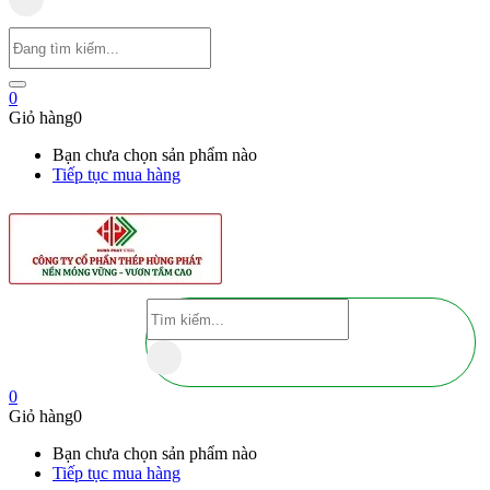
0
Giỏ hàng
0
Bạn chưa chọn sản phẩm nào
Tiếp tục mua hàng
0
Giỏ hàng
0
Bạn chưa chọn sản phẩm nào
Tiếp tục mua hàng