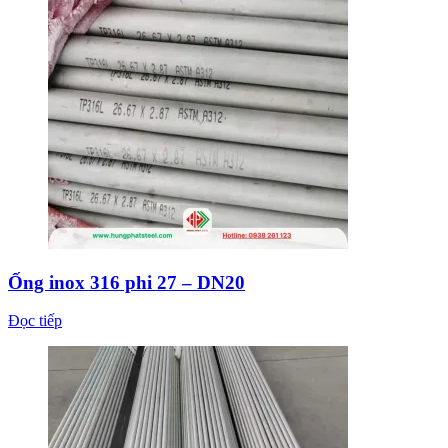
Ống inox 316 phi 27 – DN20
Đọc tiếp