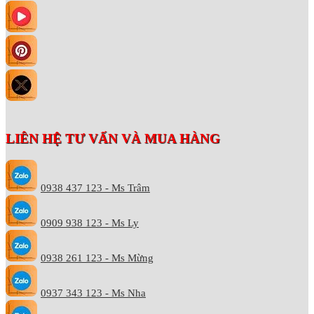
LIÊN HỆ TƯ VẤN VÀ MUA HÀNG
0938 437 123 - Ms Trâm
0909 938 123 - Ms Ly
0938 261 123 - Ms Mừng
0937 343 123 - Ms Nha