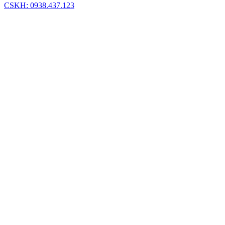
CSKH: 0938.437.123