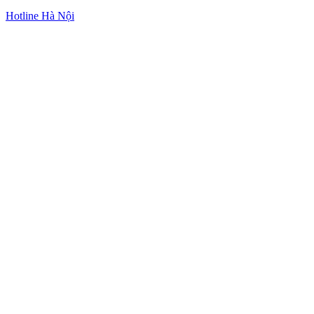
Hotline Hà Nội