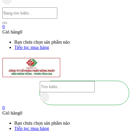
0
Giỏ hàng
0
Bạn chưa chọn sản phẩm nào
Tiếp tục mua hàng
0
Giỏ hàng
0
Bạn chưa chọn sản phẩm nào
Tiếp tục mua hàng