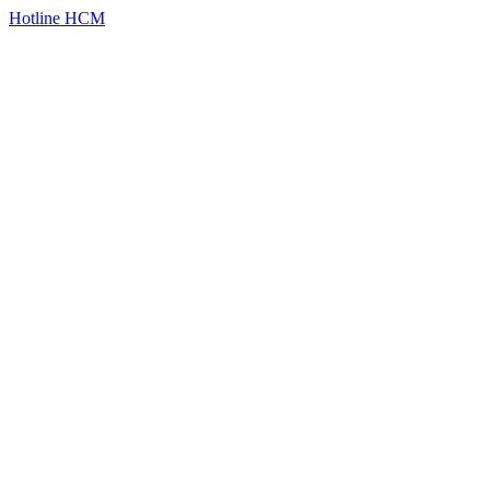
Hotline HCM