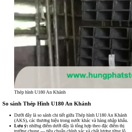
Thép hình U180 An Khánh
So sánh Thép Hình U180 An Khánh
Dưới đây là so sánh chi tiết giữa Thép hình U180 An Khánh
(AKS), các thương hiệu trong nước khác và hàng nhập khẩu.
Lưu ý:
những điểm dưới đây là tổng hợp theo đặc điểm thị
trường chung — tiêu chuẩn chính xác và chất lượng từng lô