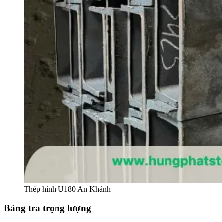
Thép hình U180 An Khánh
Bảng tra trọng lượng