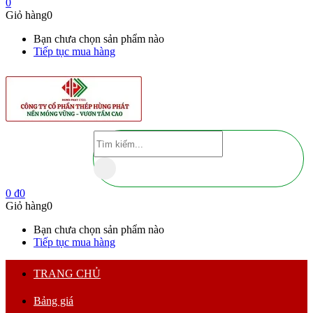
0
Giỏ hàng
0
Bạn chưa chọn sản phẩm nào
Tiếp tục mua hàng
0
₫
0
Giỏ hàng
0
Bạn chưa chọn sản phẩm nào
Tiếp tục mua hàng
TRANG CHỦ
Bảng giá