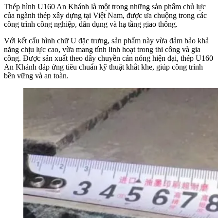
Thép hình U160 An Khánh là một trong những sản phẩm chủ lực
của ngành thép xây dựng tại Việt Nam, được ưa chuộng trong các
công trình công nghiệp, dân dụng và hạ tầng giao thông.
Với kết cấu hình chữ U đặc trưng, sản phẩm này vừa đảm bảo khả
năng chịu lực cao, vừa mang tính linh hoạt trong thi công và gia
công. Được sản xuất theo dây chuyền cán nóng hiện đại, thép U160
An Khánh đáp ứng tiêu chuẩn kỹ thuật khắt khe, giúp công trình
bền vững và an toàn.