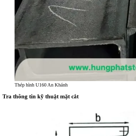
Thép hình U160 An Khánh
Tra thông tin kỹ thuật mặt cắt