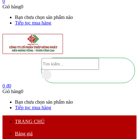
0
Giỏ hàng
0
Bạn chưa chọn sản phẩm nào
Tiếp tục mua hàng
0
₫
0
Giỏ hàng
0
Bạn chưa chọn sản phẩm nào
Tiếp tục mua hàng
TRANG CHỦ
Bảng giá