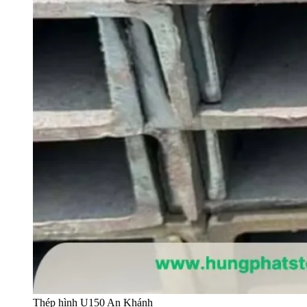
Thép hình U150 An Khánh