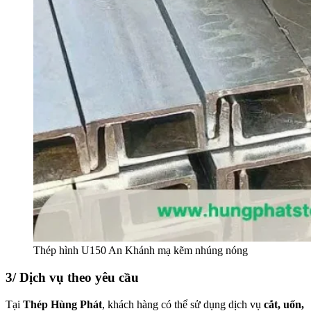
Thép hình U150 An Khánh mạ kẽm nhúng nóng
3/ Dịch vụ theo yêu cầu
Tại
Thép Hùng Phát
, khách hàng có thể sử dụng dịch vụ
cắt, uốn,