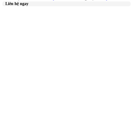
Liên hệ ngay