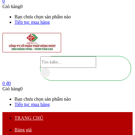
0
Giỏ hàng
0
Bạn chưa chọn sản phẩm nào
Tiếp tục mua hàng
0
₫
0
Giỏ hàng
0
Bạn chưa chọn sản phẩm nào
Tiếp tục mua hàng
TRANG CHỦ
Bảng giá