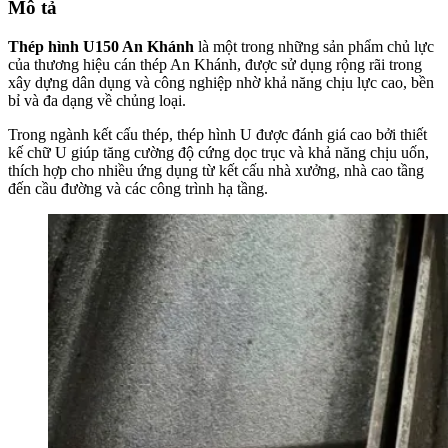
Mô tả
Thép hình U150 An Khánh
là một trong những sản phẩm chủ lực
của thương hiệu cán thép An Khánh, được sử dụng rộng rãi trong
xây dựng dân dụng và công nghiệp nhờ khả năng chịu lực cao, bền
bỉ và đa dạng về chủng loại.
Trong ngành kết cấu thép, thép hình U được đánh giá cao bởi thiết
kế chữ U giúp tăng cường độ cứng dọc trục và khả năng chịu uốn,
thích hợp cho nhiều ứng dụng từ kết cấu nhà xưởng, nhà cao tầng
đến cầu đường và các công trình hạ tầng.