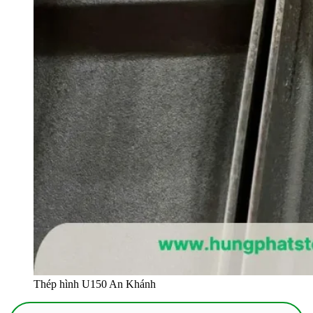
Thép hình U150 An Khánh