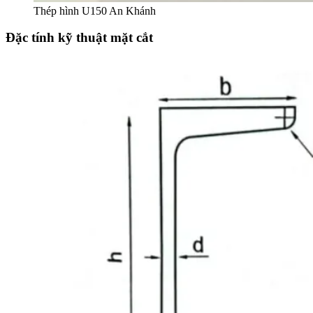
Thép hình U150 An Khánh
Đặc tính kỹ thuật mặt cắt