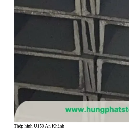
Thép hình U150 An Khánh