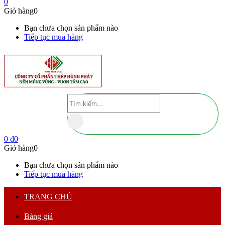
0
Giỏ hàng
0
Bạn chưa chọn sản phẩm nào
Tiếp tục mua hàng
0
₫
0
Giỏ hàng
0
Bạn chưa chọn sản phẩm nào
Tiếp tục mua hàng
TRANG CHỦ
Bảng giá