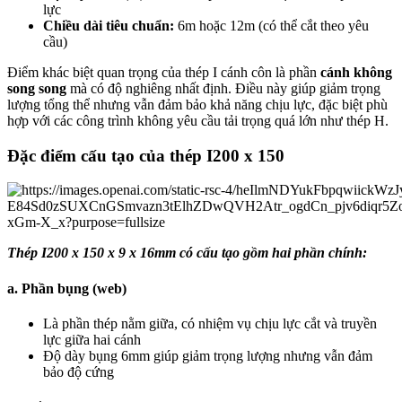
lực
Chiều dài tiêu chuẩn:
6m hoặc 12m (có thể cắt theo yêu
cầu)
Điểm khác biệt quan trọng của thép I cánh côn là phần
cánh không
song song
mà có độ nghiêng nhất định. Điều này giúp giảm trọng
lượng tổng thể nhưng vẫn đảm bảo khả năng chịu lực, đặc biệt phù
hợp với các công trình không yêu cầu tải trọng quá lớn như thép H.
Đặc điểm cấu tạo của thép I200 x 150
Thép I200 x 150 x 9 x 16mm có cấu tạo gồm hai phần chính:
a. Phần bụng (web)
Là phần thép nằm giữa, có nhiệm vụ chịu lực cắt và truyền
lực giữa hai cánh
Độ dày bụng 6mm giúp giảm trọng lượng nhưng vẫn đảm
bảo độ cứng