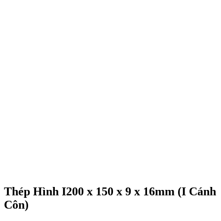
Thép Hình I200 x 150 x 9 x 16mm (I Cánh
Côn)