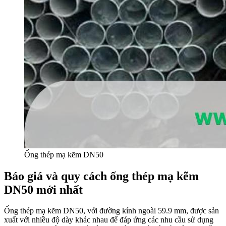
Ống thép mạ kẽm DN50
Báo giá và quy cách ống thép mạ kẽm
DN50 mới nhất
Ống thép mạ kẽm DN50, với đường kính ngoài 59.9 mm, được sản
xuất với nhiều độ dày khác nhau để đáp ứng các nhu cầu sử dụng