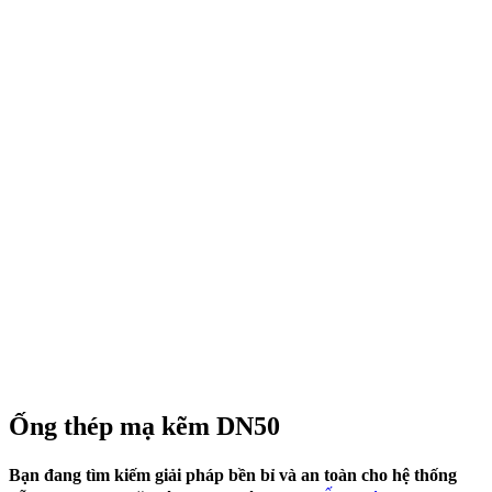
Ống thép mạ kẽm DN50
Bạn đang tìm kiếm giải pháp bền bỉ và an toàn cho hệ thống