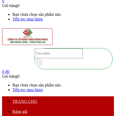
0
Giỏ hàng
0
Bạn chưa chọn sản phẩm nào
Tiếp tục mua hàng
0
₫
0
Giỏ hàng
0
Bạn chưa chọn sản phẩm nào
Tiếp tục mua hàng
TRANG CHỦ
Bảng giá