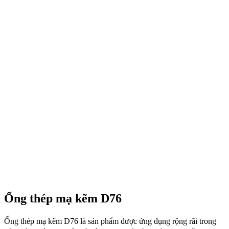
Ống thép mạ kẽm D76
Ống thép mạ kẽm D76 là sản phẩm được ứng dụng rộng rãi trong