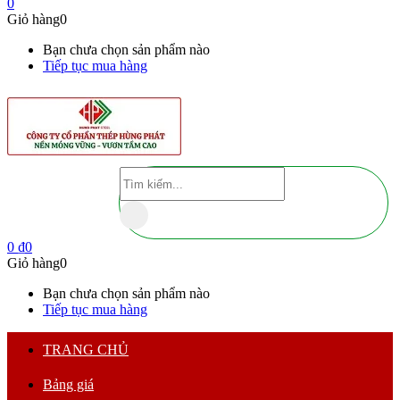
0
Giỏ hàng
0
Bạn chưa chọn sản phẩm nào
Tiếp tục mua hàng
0
₫
0
Giỏ hàng
0
Bạn chưa chọn sản phẩm nào
Tiếp tục mua hàng
TRANG CHỦ
Bảng giá