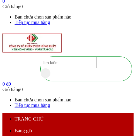
0
Giỏ hàng
0
Bạn chưa chọn sản phẩm nào
Tiếp tục mua hàng
0
₫
0
Giỏ hàng
0
Bạn chưa chọn sản phẩm nào
Tiếp tục mua hàng
TRANG CHỦ
Bảng giá