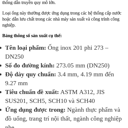
thống dẫn truyền quy mô lớn.
Loại ống này thường được ứng dụng trong các hệ thống cấp nước
hoặc dẫn lưu chất trong các nhà máy sản xuất và công trình công
nghiệp.
Bảng thông số sản xuất cụ thể:
Tên loại phẩm:
Ống inox 201 phi 273 –
DN250
Số đo đường kính:
273.05 mm (DN250)
Độ dày quy chuẩn:
3.4 mm, 4.19 mm đến
9.27 mm
Tiêu chuẩn đề xuất:
ASTM A312, JIS
SUS201, SCH5, SCH10 và SCH40
Ứng dụng được trong:
Ngành thực phẩm và
đồ uống, trang trí nội thất, ngành công nghiệp
nhẹ