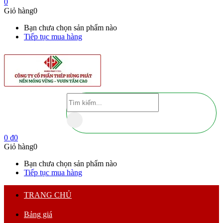
0
Giỏ hàng
0
Bạn chưa chọn sản phẩm nào
Tiếp tục mua hàng
0
₫
0
Giỏ hàng
0
Bạn chưa chọn sản phẩm nào
Tiếp tục mua hàng
TRANG CHỦ
Bảng giá