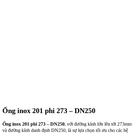
Ống inox 201 phi 273 – DN250
Ống inox 201 phi 273 – DN250
, với đường kính lớn lên tới 273mm
và đường kính danh định DN250, là sự lựa chọn tối ưu cho các hệ