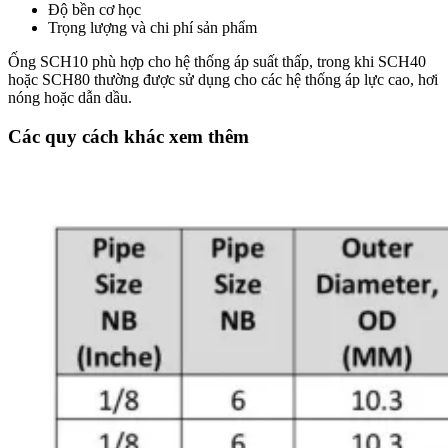
Độ bền cơ học
Trọng lượng và chi phí sản phẩm
Ống SCH10 phù hợp cho hệ thống áp suất thấp, trong khi SCH40
hoặc SCH80 thường được sử dụng cho các hệ thống áp lực cao, hơi
nóng hoặc dẫn dầu.
Các quy cách khác xem thêm