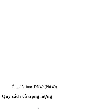
Ống đúc inox DN40 (Phi 49)
Quy cách và trọng lượng