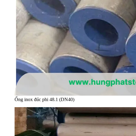
Ống inox đúc phi 48.1 (DN40)