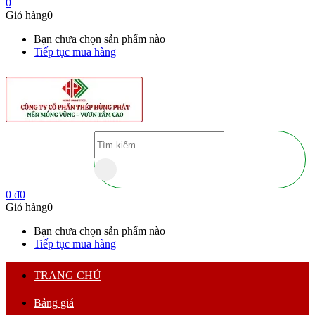
0
Giỏ hàng
0
Bạn chưa chọn sản phẩm nào
Tiếp tục mua hàng
0
₫
0
Giỏ hàng
0
Bạn chưa chọn sản phẩm nào
Tiếp tục mua hàng
TRANG CHỦ
Bảng giá